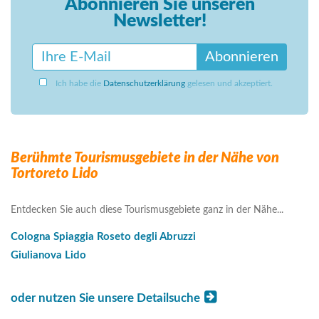
Abonnieren Sie unseren
Newsletter!
Abonnieren
Ich habe die
Datenschutzerklärung
gelesen und akzeptiert.
Berühmte Tourismusgebiete in der Nähe von
Tortoreto Lido
Entdecken Sie auch diese Tourismusgebiete ganz in der Nähe...
Cologna Spiaggia Roseto degli Abruzzi
Giulianova Lido
oder nutzen Sie unsere Detailsuche