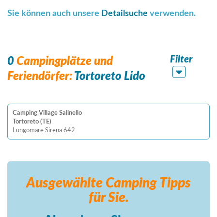
Sie können auch unsere
Detailsuche
verwenden.
Filter
0
Campingplätze und
Feriendörfer:
Tortoreto Lido
Camping Village Salinello
Tortoreto (TE)
Lungomare Sirena 642
Ausgewählte Camping
Tipps
für Sie.