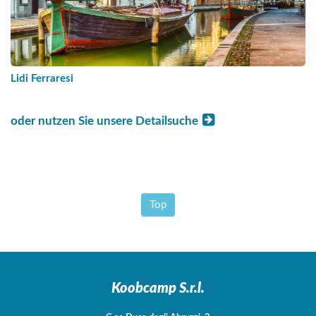
Lidi Ferraresi
oder nutzen Sie unsere Detailsuche
Top
Koobcamp S.r.l.