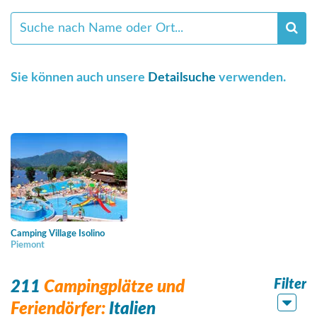
Sie können auch unsere
Detailsuche
verwenden.
Camping Village Isolino
Piemont
Filter
211
Campingplätze und
Feriendörfer:
Italien