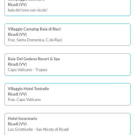
Ricadi (VV)
baia del tono san nicolo'
Villaggio Camping Baia di Riaci
Ricadi (VV)
Fraz. Santa Domenica, C.da Riaci
Baia Del Godano Resort & Spa
Ricadi (VV)
Capo Vaticano - Tropea
Villaggio Hotel Tonicello
Ricadi (VV)
Fraz. Capo Vaticano
Hotel Incoronato
Ricadi (VV)
Loc.Grotticelle - San Nicolo di Ricadi