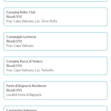
Camping Roller Club
Ricadi (VV)
Fraz. Capo Vaticano, Loc. Torre Ruffa
Campeggio Lanterna
Ricadi (VV)
Fraz. Capo Vaticano
Camping Rocca di Vadaro
Ricadi (VV)
Fraz. Capo Vaticano, Loc. Tonicello
Fonte di Bagnaria Residence
Ricadi (VV)
Località fonte di Bagnaria
Campeggio Solemare