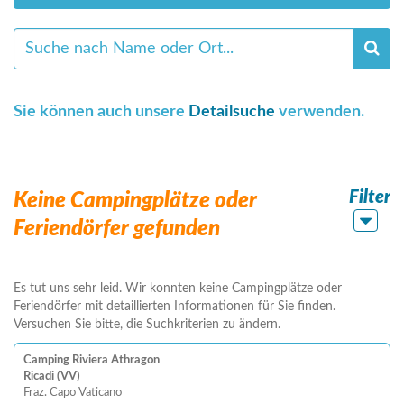
Sie können auch unsere
Detailsuche
verwenden.
Filter
Keine Campingplätze oder
Feriendörfer gefunden
Es tut uns sehr leid. Wir konnten keine Campingplätze oder
Feriendörfer mit detaillierten Informationen für Sie finden.
Versuchen Sie bitte, die Suchkriterien zu ändern.
Camping Riviera Athragon
Ricadi (VV)
Fraz. Capo Vaticano