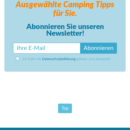
Ausgewählte Camping
Tipps
für Sie.
Abonnieren Sie unseren
Newsletter!
Abonnieren
Ich habe die
Datenschutzerklärung
gelesen und akzeptiert.
Top