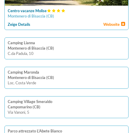
Centro vacanze Molise
Montenero di Bisaccia
(
CB
)
Zeige Details
Webseite
Camping Lianna
Montenero di Bisaccia (CB)
C.da Padula, 10
Camping Maronda
Montenero di Bisaccia (CB)
Loc. Costa Verde
Camping Village Smeraldo
Campomarino (CB)
Via Vanoni, 5
Parco attrezzato L'Abete Bianco