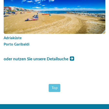
Adriaküste
Porto Garibaldi
oder nutzen Sie unsere Detailsuche
Top