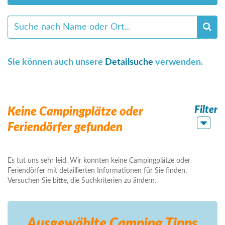
Sie können auch unsere
Detailsuche
verwenden.
Filter
Keine Campingplätze oder
Feriendörfer gefunden
Es tut uns sehr leid. Wir konnten keine Campingplätze oder
Feriendörfer mit detaillierten Informationen für Sie finden.
Versuchen Sie bitte, die Suchkriterien zu ändern.
Ausgewählte Camping
Tipps