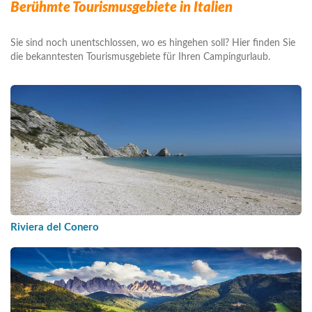
Berühmte Tourismusgebiete in Italien
Sie sind noch unentschlossen, wo es hingehen soll? Hier finden Sie
die bekanntesten Tourismusgebiete für Ihren Campingurlaub.
Riviera del Conero