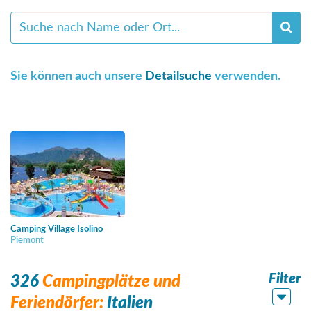
Sie können auch unsere
Detailsuche
verwenden.
Camping Village Isolino
Piemont
Filter
326
Campingplätze und
Feriendörfer:
Italien