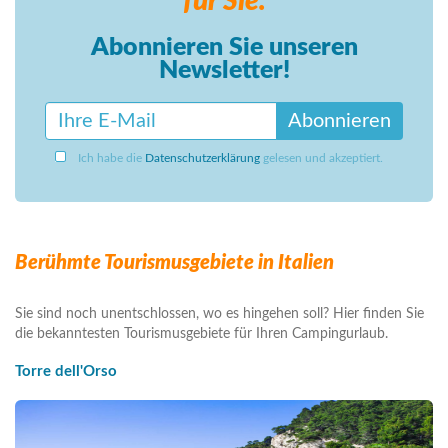
für Sie.
Abonnieren Sie unseren
Newsletter!
Abonnieren
Ich habe die
Datenschutzerklärung
gelesen und akzeptiert.
Berühmte Tourismusgebiete in Italien
Sie sind noch unentschlossen, wo es hingehen soll? Hier finden Sie
die bekanntesten Tourismusgebiete für Ihren Campingurlaub.
Torre dell'Orso