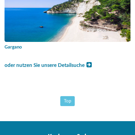
Gargano
oder nutzen Sie unsere Detailsuche
Top