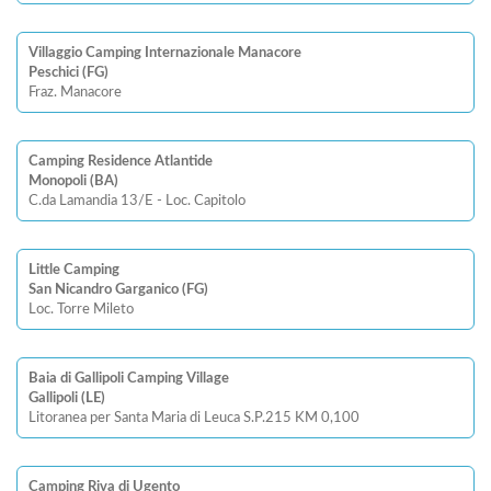
Villaggio Camping Internazionale Manacore
Peschici (FG)
Fraz. Manacore
Camping Residence Atlantide
Monopoli (BA)
C.da Lamandia 13/E - Loc. Capitolo
Little Camping
San Nicandro Garganico (FG)
Loc. Torre Mileto
Baia di Gallipoli Camping Village
Gallipoli (LE)
Litoranea per Santa Maria di Leuca S.P.215 KM 0,100
Camping Riva di Ugento