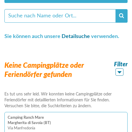
Sie können auch unsere
Detailsuche
verwenden.
Filter
Keine Campingplätze oder
Feriendörfer gefunden
Es tut uns sehr leid. Wir konnten keine Campingplätze oder
Feriendörfer mit detaillierten Informationen für Sie finden.
Versuchen Sie bitte, die Suchkriterien zu ändern.
Camping Ranch Mare
Margherita di Savoia (BT)
Via Manfredonia