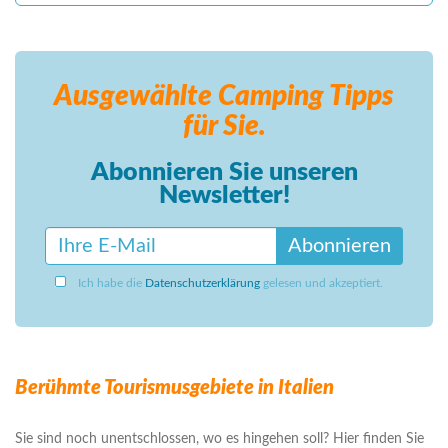
Ausgewählte Camping
Tipps
für Sie.
Abonnieren Sie unseren
Newsletter!
Abonnieren
Ich habe die
Datenschutzerklärung
gelesen und akzeptiert.
Berühmte Tourismusgebiete in Italien
Sie sind noch unentschlossen, wo es hingehen soll? Hier finden Sie