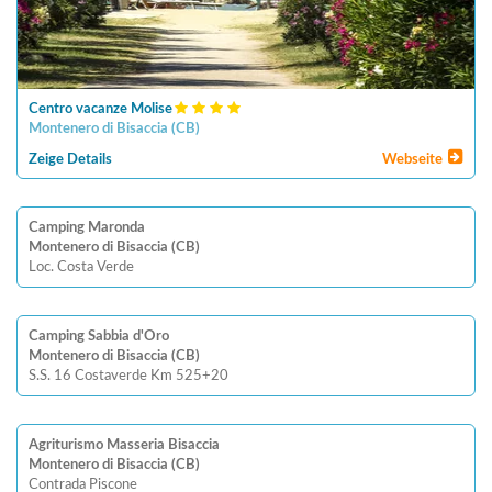
Centro vacanze Molise
Montenero di Bisaccia
(
CB
)
Zeige Details
Webseite
Camping Maronda
Montenero di Bisaccia (CB)
Loc. Costa Verde
Camping Sabbia d'Oro
Montenero di Bisaccia (CB)
S.S. 16 Costaverde Km 525+20
Agriturismo Masseria Bisaccia
Montenero di Bisaccia (CB)
Contrada Piscone