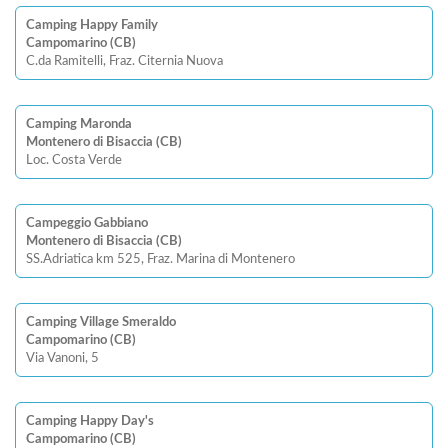
Camping Happy Family
Campomarino (CB)
C.da Ramitelli, Fraz. Citernia Nuova
Camping Maronda
Montenero di Bisaccia (CB)
Loc. Costa Verde
Campeggio Gabbiano
Montenero di Bisaccia (CB)
SS.Adriatica km 525, Fraz. Marina di Montenero
Camping Village Smeraldo
Campomarino (CB)
Via Vanoni, 5
Camping Happy Day's
Campomarino (CB)