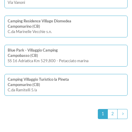
Via Vanoni
Camping Residence Village Diomedea
Campomarino (CB)
C.da Marinelle Vecchie s.n.
Blue Park - Villaggio Camping
Campobasso (CB)
SS 16 Adriatica Km 529,800 - Petacciato marina
Camping Villaggio Turistico la Pineta
Campomarino (CB)
C.da Ramitelli 5/a
1
2