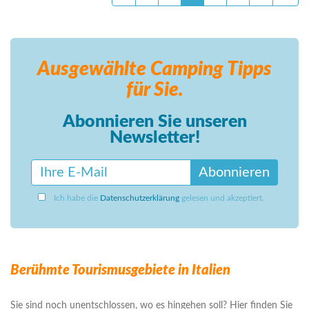
Ausgewählte Camping
Tipps
für Sie.
Abonnieren Sie unseren
Newsletter!
Abonnieren
Ich habe die
Datenschutzerklärung
gelesen und akzeptiert.
Berühmte Tourismusgebiete in Italien
Sie sind noch unentschlossen, wo es hingehen soll? Hier finden Sie