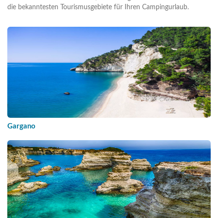
die bekanntesten Tourismusgebiete für Ihren Campingurlaub.
Gargano