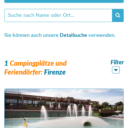
Sie können auch unsere
Detailsuche
verwenden.
Filter
1
Campingplätze und
Feriendörfer:
Firenze