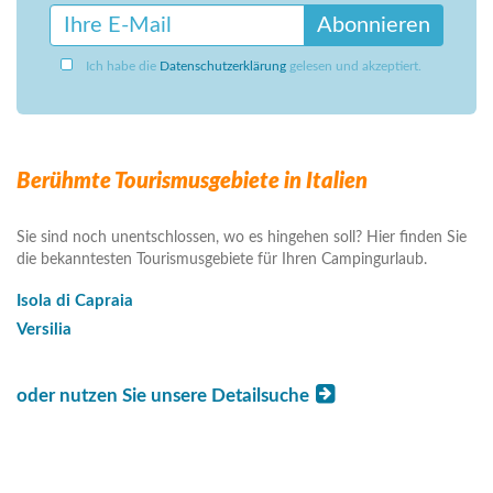
Abonnieren
Ich habe die
Datenschutzerklärung
gelesen und akzeptiert.
Berühmte Tourismusgebiete in Italien
Sie sind noch unentschlossen, wo es hingehen soll? Hier finden Sie
die bekanntesten Tourismusgebiete für Ihren Campingurlaub.
Isola di Capraia
Versilia
oder nutzen Sie unsere Detailsuche