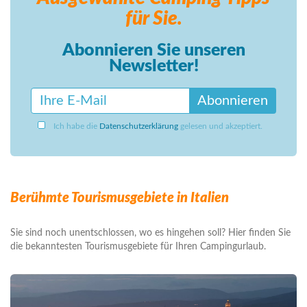
für Sie.
Abonnieren Sie unseren
Newsletter!
Abonnieren
Ich habe die
Datenschutzerklärung
gelesen und akzeptiert.
Berühmte Tourismusgebiete in Italien
Sie sind noch unentschlossen, wo es hingehen soll? Hier finden Sie
die bekanntesten Tourismusgebiete für Ihren Campingurlaub.