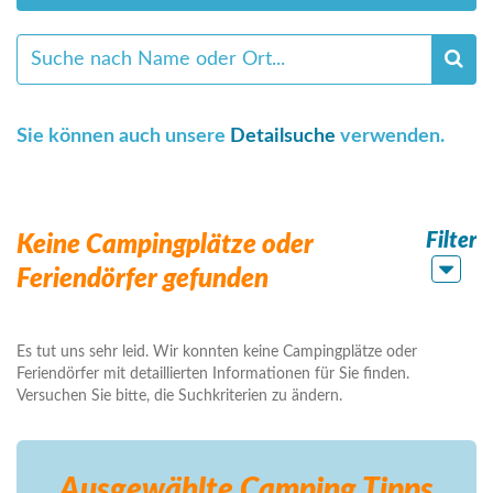
Sie können auch unsere
Detailsuche
verwenden.
Filter
Keine Campingplätze oder
Feriendörfer gefunden
Es tut uns sehr leid. Wir konnten keine Campingplätze oder
Feriendörfer mit detaillierten Informationen für Sie finden.
Versuchen Sie bitte, die Suchkriterien zu ändern.
Ausgewählte Camping
Tipps