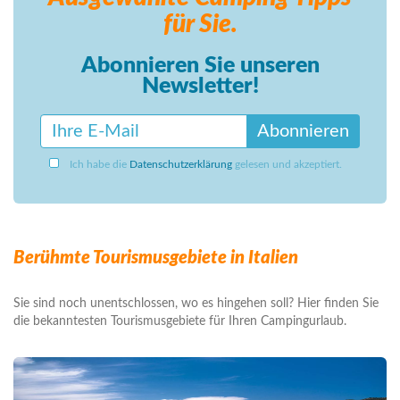
für Sie.
Abonnieren Sie unseren
Newsletter!
Abonnieren
Ich habe die
Datenschutzerklärung
gelesen und akzeptiert.
Berühmte Tourismusgebiete in Italien
Sie sind noch unentschlossen, wo es hingehen soll? Hier finden Sie
die bekanntesten Tourismusgebiete für Ihren Campingurlaub.