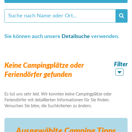
Sie können auch unsere
Detailsuche
verwenden.
Filter
Keine Campingplätze oder
Feriendörfer gefunden
Es tut uns sehr leid. Wir konnten keine Campingplätze oder
Feriendörfer mit detaillierten Informationen für Sie finden.
Versuchen Sie bitte, die Suchkriterien zu ändern.
Ausgewählte Camping
Tipps