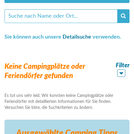
Sie können auch unsere
Detailsuche
verwenden.
Filter
Keine Campingplätze oder
Feriendörfer gefunden
Es tut uns sehr leid. Wir konnten keine Campingplätze oder
Feriendörfer mit detaillierten Informationen für Sie finden.
Versuchen Sie bitte, die Suchkriterien zu ändern.
Ausgewählte Camping
Tipps