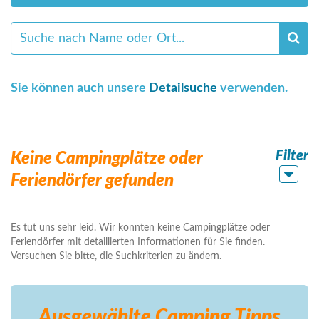
Sie können auch unsere
Detailsuche
verwenden.
Filter
Keine Campingplätze oder
Feriendörfer gefunden
Es tut uns sehr leid. Wir konnten keine Campingplätze oder
Feriendörfer mit detaillierten Informationen für Sie finden.
Versuchen Sie bitte, die Suchkriterien zu ändern.
Ausgewählte Camping
Tipps