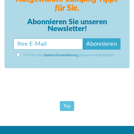
für Sie.
Abonnieren Sie unseren
Newsletter!
Abonnieren
Ich habe die
Datenschutzerklärung
gelesen und akzeptiert.
Top