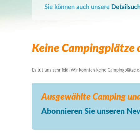
Sie können auch unsere
Detailsuc
Keine Campingplätze o
Es tut uns sehr leid. Wir konnten keine Campingplätze ode
Ausgewählte Camping
und
Abonnieren Sie unseren New