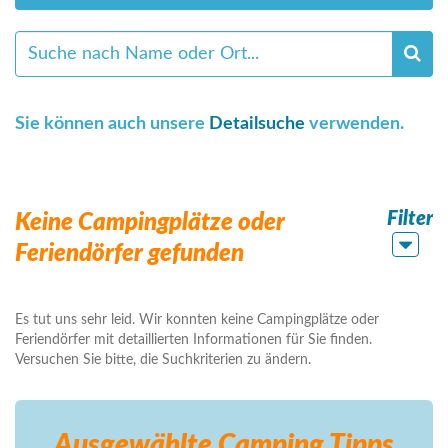
Sie können auch unsere
Detailsuche
verwenden.
Filter
Keine Campingplätze oder
Feriendörfer gefunden
Es tut uns sehr leid. Wir konnten keine Campingplätze oder
Feriendörfer mit detaillierten Informationen für Sie finden.
Versuchen Sie bitte, die Suchkriterien zu ändern.
Ausgewählte Camping
Tipps