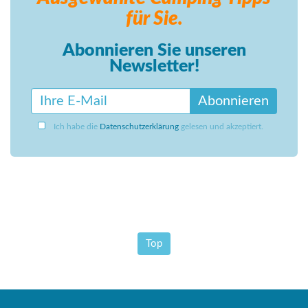
für Sie.
Abonnieren Sie unseren
Newsletter!
Abonnieren
Ich habe die
Datenschutzerklärung
gelesen und akzeptiert.
Top