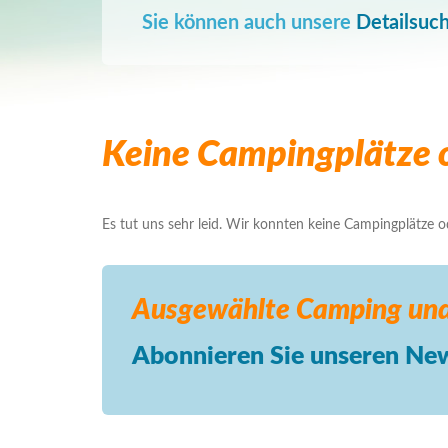
Sie können auch unsere
Detailsuc
Keine Campingplätze o
Es tut uns sehr leid. Wir konnten keine Campingplätze ode
Ausgewählte Camping
und
Abonnieren Sie unseren New