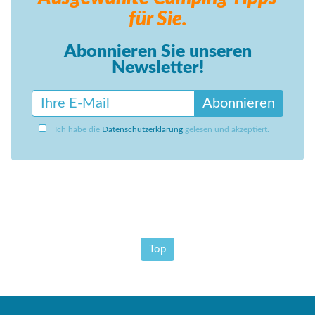
für Sie.
Abonnieren Sie unseren
Newsletter!
Abonnieren
Ich habe die
Datenschutzerklärung
gelesen und akzeptiert.
Top