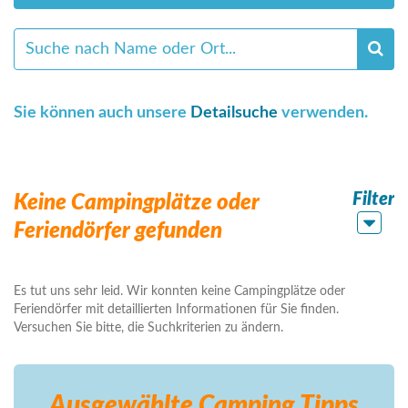
Sie können auch unsere
Detailsuche
verwenden.
Filter
Keine Campingplätze oder
Feriendörfer gefunden
Es tut uns sehr leid. Wir konnten keine Campingplätze oder
Feriendörfer mit detaillierten Informationen für Sie finden.
Versuchen Sie bitte, die Suchkriterien zu ändern.
Ausgewählte Camping
Tipps