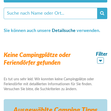
Sie können auch unsere
Detailsuche
verwenden.
Filter
Keine Campingplätze oder
Feriendörfer gefunden
Es tut uns sehr leid. Wir konnten keine Campingplätze oder
Feriendörfer mit detaillierten Informationen für Sie finden.
Versuchen Sie bitte, die Suchkriterien zu ändern.
Ausgewählte Camping
Tipps