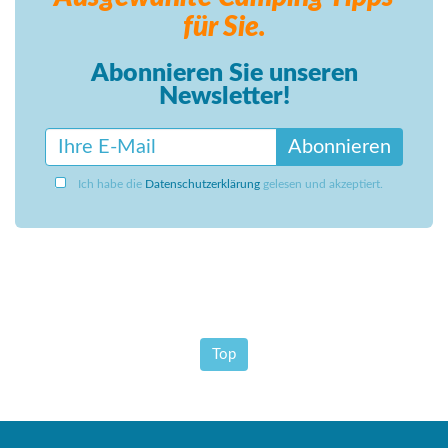
für Sie.
Abonnieren Sie unseren
Newsletter!
Abonnieren
Ich habe die
Datenschutzerklärung
gelesen und akzeptiert.
Top