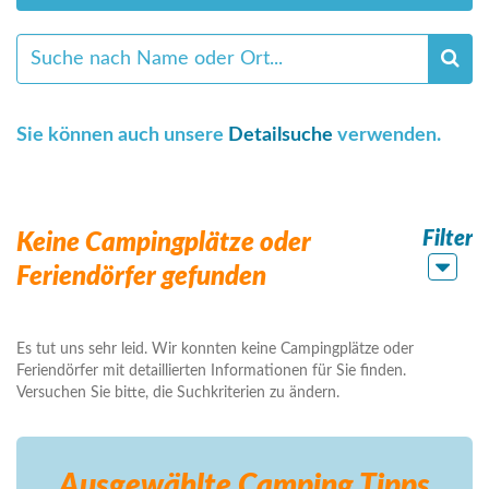
Sie können auch unsere
Detailsuche
verwenden.
Filter
Keine Campingplätze oder
Feriendörfer gefunden
Es tut uns sehr leid. Wir konnten keine Campingplätze oder
Feriendörfer mit detaillierten Informationen für Sie finden.
Versuchen Sie bitte, die Suchkriterien zu ändern.
Ausgewählte Camping
Tipps