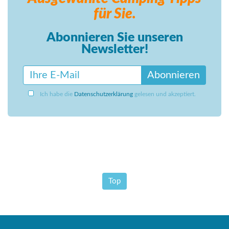
für Sie.
Abonnieren Sie unseren
Newsletter!
Abonnieren
Ich habe die
Datenschutzerklärung
gelesen und akzeptiert.
Top