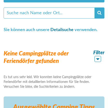
Sie können auch unsere
Detailsuche
verwenden.
Filter
Keine Campingplätze oder
Feriendörfer gefunden
Es tut uns sehr leid. Wir konnten keine Campingplätze oder
Feriendörfer mit detaillierten Informationen für Sie finden.
Versuchen Sie bitte, die Suchkriterien zu ändern.
Ausgewählte Camping
Tipps