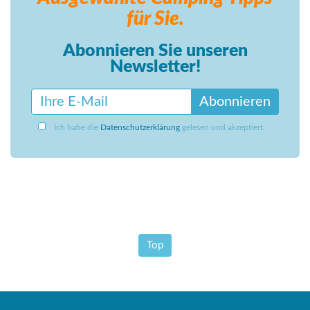
für Sie.
Abonnieren Sie unseren
Newsletter!
Abonnieren
Ich habe die
Datenschutzerklärung
gelesen und akzeptiert.
Top