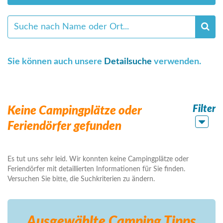
Sie können auch unsere
Detailsuche
verwenden.
Filter
Keine Campingplätze oder
Feriendörfer gefunden
Es tut uns sehr leid. Wir konnten keine Campingplätze oder
Feriendörfer mit detaillierten Informationen für Sie finden.
Versuchen Sie bitte, die Suchkriterien zu ändern.
Ausgewählte Camping
Tipps