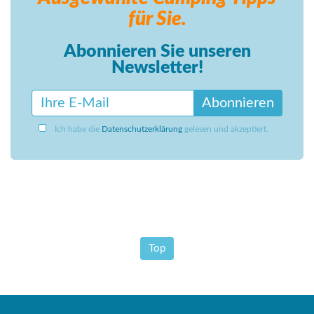
für Sie.
Abonnieren Sie unseren
Newsletter!
Abonnieren
Ich habe die
Datenschutzerklärung
gelesen und akzeptiert.
Top