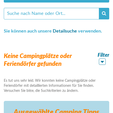
Sie können auch unsere
Detailsuche
verwenden.
Filter
Keine Campingplätze oder
Feriendörfer gefunden
Es tut uns sehr leid. Wir konnten keine Campingplätze oder
Feriendörfer mit detaillierten Informationen für Sie finden.
Versuchen Sie bitte, die Suchkriterien zu ändern.
Ausgewählte Camping
Tipps