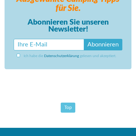
für Sie.
Abonnieren Sie unseren
Newsletter!
Abonnieren
Ich habe die
Datenschutzerklärung
gelesen und akzeptiert.
Top