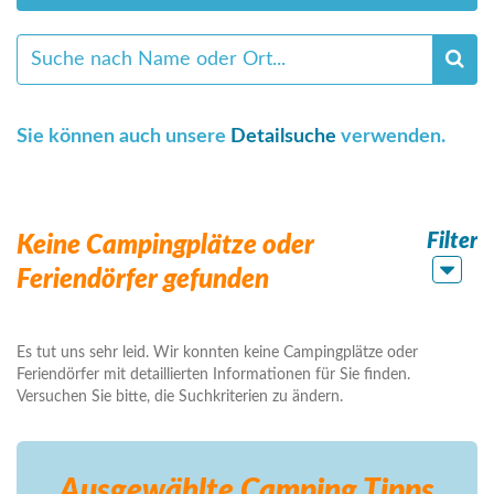
Sie können auch unsere
Detailsuche
verwenden.
Filter
Keine Campingplätze oder
Feriendörfer gefunden
Es tut uns sehr leid. Wir konnten keine Campingplätze oder
Feriendörfer mit detaillierten Informationen für Sie finden.
Versuchen Sie bitte, die Suchkriterien zu ändern.
Ausgewählte Camping
Tipps