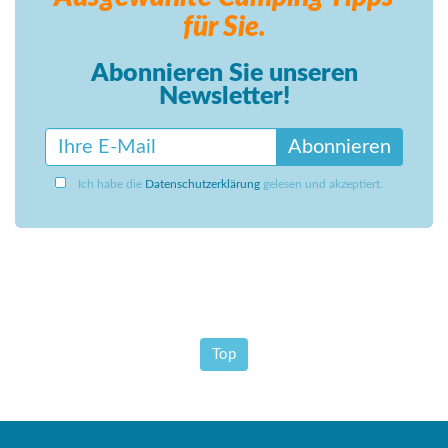
für Sie.
Abonnieren Sie unseren
Newsletter!
Abonnieren
Ich habe die
Datenschutzerklärung
gelesen und akzeptiert.
Top