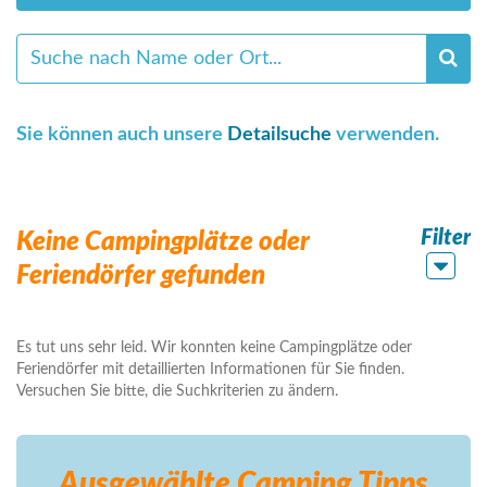
Sie können auch unsere
Detailsuche
verwenden.
Filter
Keine Campingplätze oder
Feriendörfer gefunden
Es tut uns sehr leid. Wir konnten keine Campingplätze oder
Feriendörfer mit detaillierten Informationen für Sie finden.
Versuchen Sie bitte, die Suchkriterien zu ändern.
Ausgewählte Camping
Tipps