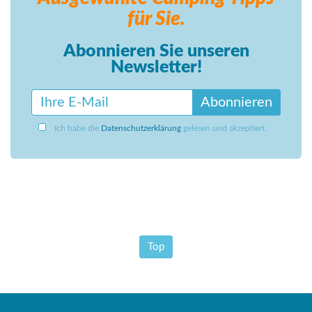
für Sie.
Abonnieren Sie unseren
Newsletter!
Abonnieren
Ich habe die
Datenschutzerklärung
gelesen und akzeptiert.
Top