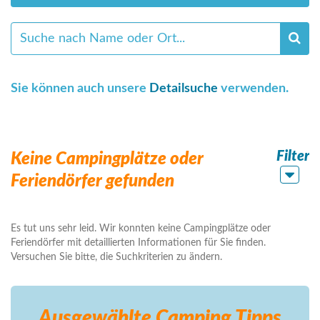
Sie können auch unsere
Detailsuche
verwenden.
Filter
Keine Campingplätze oder
Feriendörfer gefunden
Es tut uns sehr leid. Wir konnten keine Campingplätze oder
Feriendörfer mit detaillierten Informationen für Sie finden.
Versuchen Sie bitte, die Suchkriterien zu ändern.
Ausgewählte Camping
Tipps