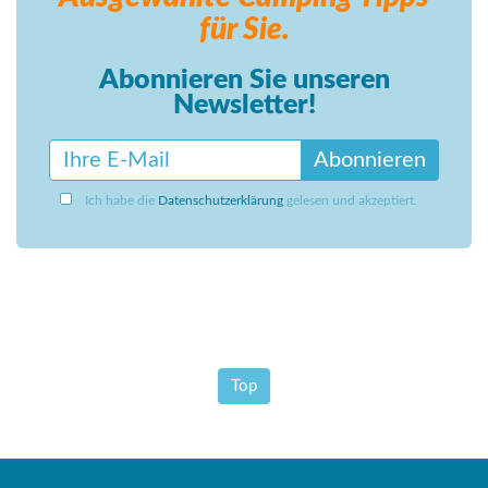
für Sie.
Abonnieren Sie unseren
Newsletter!
Abonnieren
Ich habe die
Datenschutzerklärung
gelesen und akzeptiert.
Top