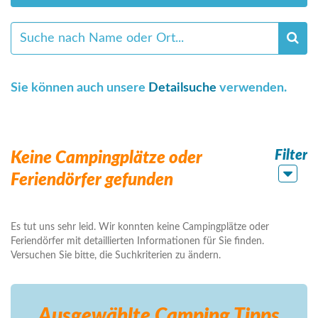
Sie können auch unsere
Detailsuche
verwenden.
Filter
Keine Campingplätze oder
Feriendörfer gefunden
Es tut uns sehr leid. Wir konnten keine Campingplätze oder
Feriendörfer mit detaillierten Informationen für Sie finden.
Versuchen Sie bitte, die Suchkriterien zu ändern.
Ausgewählte Camping
Tipps