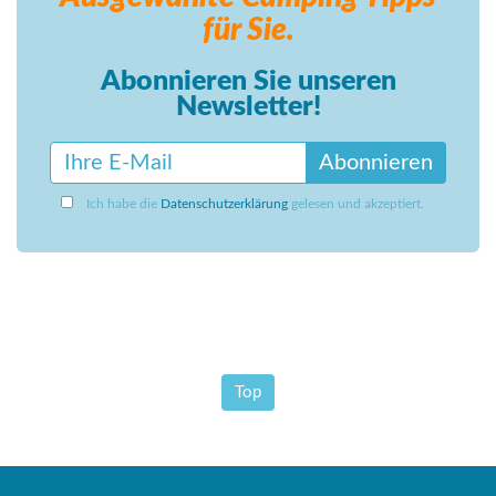
für Sie.
Abonnieren Sie unseren
Newsletter!
Abonnieren
Ich habe die
Datenschutzerklärung
gelesen und akzeptiert.
Top