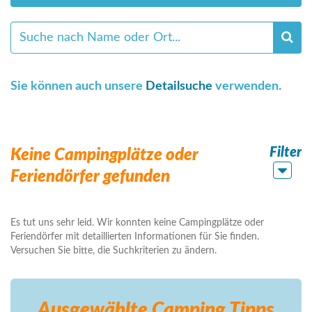
Sie können auch unsere
Detailsuche
verwenden.
Filter
Keine Campingplätze oder
Feriendörfer gefunden
Es tut uns sehr leid. Wir konnten keine Campingplätze oder
Feriendörfer mit detaillierten Informationen für Sie finden.
Versuchen Sie bitte, die Suchkriterien zu ändern.
Ausgewählte Camping
Tipps