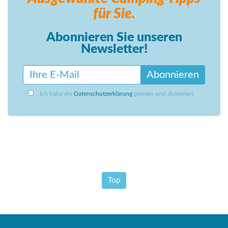
für Sie.
Abonnieren Sie unseren
Newsletter!
Abonnieren
Ich habe die
Datenschutzerklärung
gelesen und akzeptiert.
Top