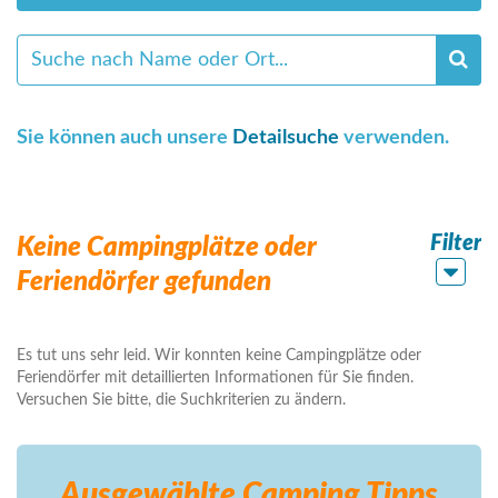
Sie können auch unsere
Detailsuche
verwenden.
Filter
Keine Campingplätze oder
Feriendörfer gefunden
Es tut uns sehr leid. Wir konnten keine Campingplätze oder
Feriendörfer mit detaillierten Informationen für Sie finden.
Versuchen Sie bitte, die Suchkriterien zu ändern.
Ausgewählte Camping
Tipps