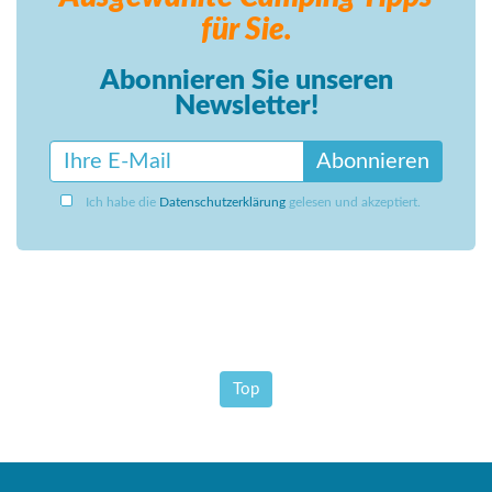
für Sie.
Abonnieren Sie unseren
Newsletter!
Abonnieren
Ich habe die
Datenschutzerklärung
gelesen und akzeptiert.
Top