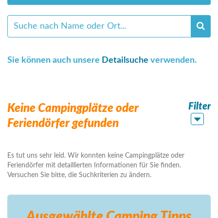
Sie können auch unsere
Detailsuche
verwenden.
Filter
Keine Campingplätze oder
Feriendörfer gefunden
Es tut uns sehr leid. Wir konnten keine Campingplätze oder
Feriendörfer mit detaillierten Informationen für Sie finden.
Versuchen Sie bitte, die Suchkriterien zu ändern.
Ausgewählte Camping
Tipps