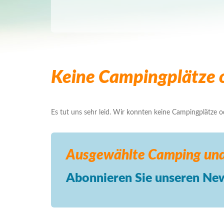
Keine Campingplätze o
Es tut uns sehr leid. Wir konnten keine Campingplätze ode
Ausgewählte Camping
und
Abonnieren Sie unseren New