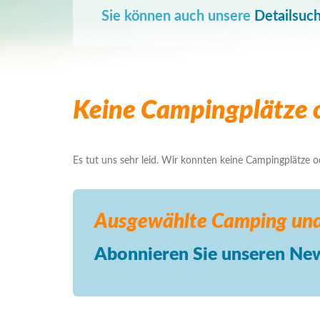
Sie können auch unsere
Detailsuc
Keine Campingplätze o
Es tut uns sehr leid. Wir konnten keine Campingplätze ode
Ausgewählte Camping
und
Abonnieren Sie unseren New