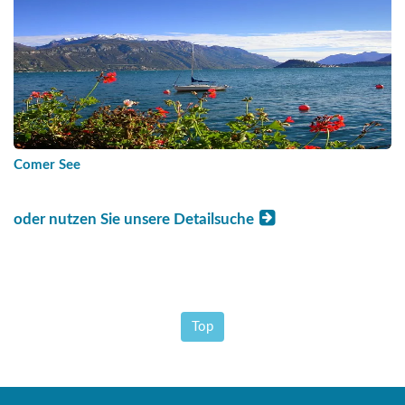
Comer See
oder nutzen Sie unsere Detailsuche
Top