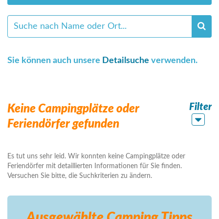
Sie können auch unsere
Detailsuche
verwenden.
Filter
Keine Campingplätze oder
Feriendörfer gefunden
Es tut uns sehr leid. Wir konnten keine Campingplätze oder
Feriendörfer mit detaillierten Informationen für Sie finden.
Versuchen Sie bitte, die Suchkriterien zu ändern.
Ausgewählte Camping
Tipps