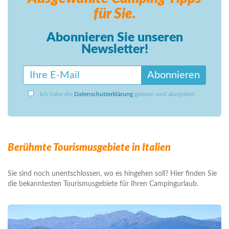
für Sie.
Abonnieren Sie unseren
Newsletter!
Abonnieren
Ich habe die
Datenschutzerklärung
gelesen und akzeptiert.
Berühmte Tourismusgebiete in Italien
Sie sind noch unentschlossen, wo es hingehen soll? Hier finden Sie
die bekanntesten Tourismusgebiete für Ihren Campingurlaub.