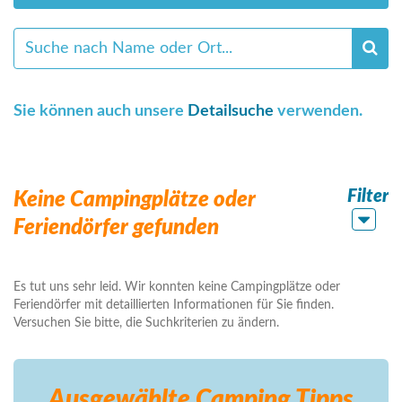
Sie können auch unsere
Detailsuche
verwenden.
Filter
Keine Campingplätze oder
Feriendörfer gefunden
Es tut uns sehr leid. Wir konnten keine Campingplätze oder
Feriendörfer mit detaillierten Informationen für Sie finden.
Versuchen Sie bitte, die Suchkriterien zu ändern.
Ausgewählte Camping
Tipps