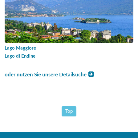
Lago Maggiore
Lago di Endine
oder nutzen Sie unsere Detailsuche
Top