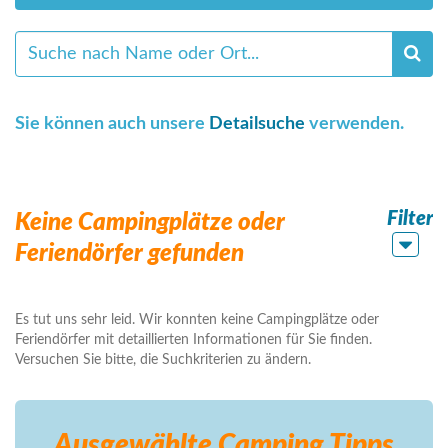
Sie können auch unsere
Detailsuche
verwenden.
Filter
Keine Campingplätze oder
Feriendörfer gefunden
Es tut uns sehr leid. Wir konnten keine Campingplätze oder
Feriendörfer mit detaillierten Informationen für Sie finden.
Versuchen Sie bitte, die Suchkriterien zu ändern.
Ausgewählte Camping
Tipps