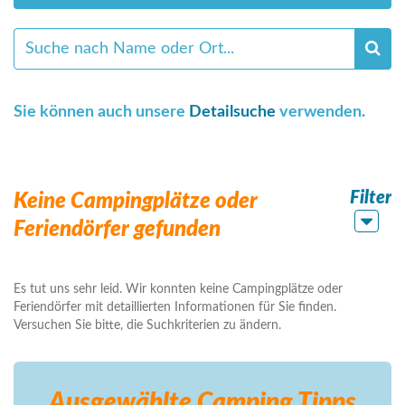
Sie können auch unsere
Detailsuche
verwenden.
Filter
Keine Campingplätze oder
Feriendörfer gefunden
Es tut uns sehr leid. Wir konnten keine Campingplätze oder
Feriendörfer mit detaillierten Informationen für Sie finden.
Versuchen Sie bitte, die Suchkriterien zu ändern.
Ausgewählte Camping
Tipps