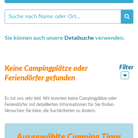
Sie können auch unsere
Detailsuche
verwenden.
Filter
Keine Campingplätze oder
Feriendörfer gefunden
Es tut uns sehr leid. Wir konnten keine Campingplätze oder
Feriendörfer mit detaillierten Informationen für Sie finden.
Versuchen Sie bitte, die Suchkriterien zu ändern.
Ausgewählte Camping
Tipps