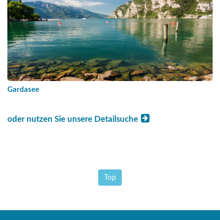
Gardasee
oder nutzen Sie unsere Detailsuche
Top