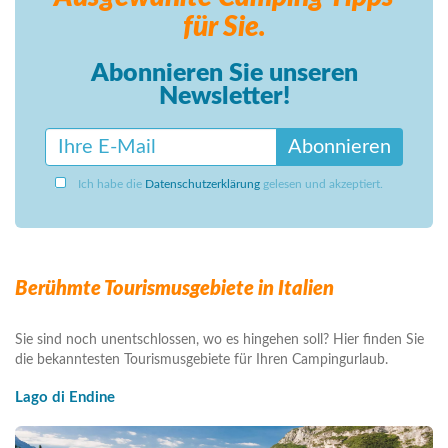
für Sie.
Abonnieren Sie unseren
Newsletter!
Abonnieren
Ich habe die
Datenschutzerklärung
gelesen und akzeptiert.
Berühmte Tourismusgebiete in Italien
Sie sind noch unentschlossen, wo es hingehen soll? Hier finden Sie
die bekanntesten Tourismusgebiete für Ihren Campingurlaub.
Lago di Endine