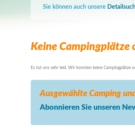
Sie können auch unsere
Detailsuc
Keine Campingplätze o
Es tut uns sehr leid. Wir konnten keine Campingplätze ode
Ausgewählte Camping
und
Abonnieren Sie unseren New