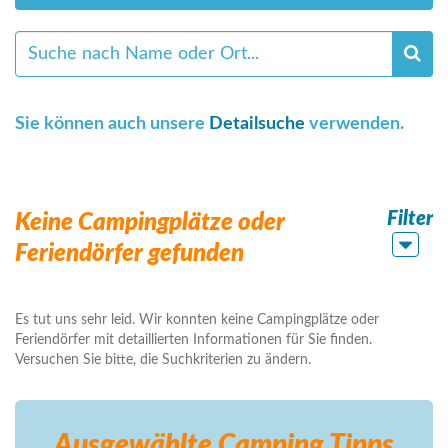
Sie können auch unsere
Detailsuche
verwenden.
Filter
Keine Campingplätze oder
Feriendörfer gefunden
Es tut uns sehr leid. Wir konnten keine Campingplätze oder
Feriendörfer mit detaillierten Informationen für Sie finden.
Versuchen Sie bitte, die Suchkriterien zu ändern.
Ausgewählte Camping
Tipps