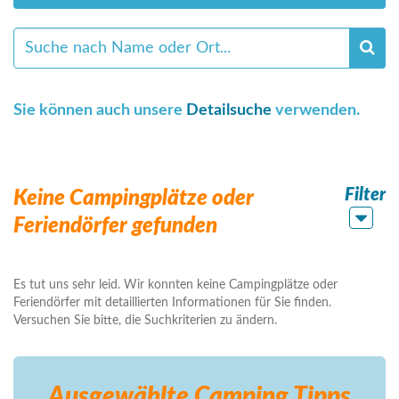
Sie können auch unsere
Detailsuche
verwenden.
Filter
Keine Campingplätze oder
Feriendörfer gefunden
Es tut uns sehr leid. Wir konnten keine Campingplätze oder
Feriendörfer mit detaillierten Informationen für Sie finden.
Versuchen Sie bitte, die Suchkriterien zu ändern.
Ausgewählte Camping
Tipps