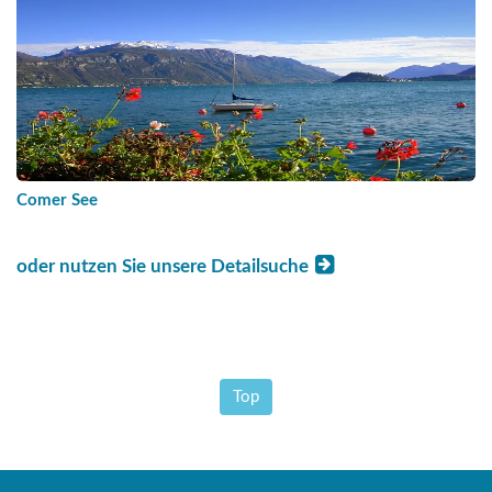
Comer See
oder nutzen Sie unsere Detailsuche
Top