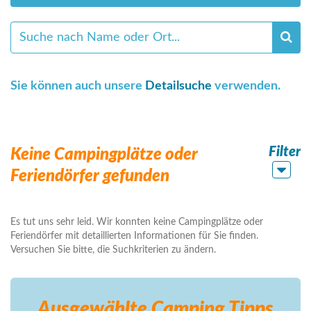
Sie können auch unsere
Detailsuche
verwenden.
Filter
Keine Campingplätze oder
Feriendörfer gefunden
Es tut uns sehr leid. Wir konnten keine Campingplätze oder
Feriendörfer mit detaillierten Informationen für Sie finden.
Versuchen Sie bitte, die Suchkriterien zu ändern.
Ausgewählte Camping
Tipps