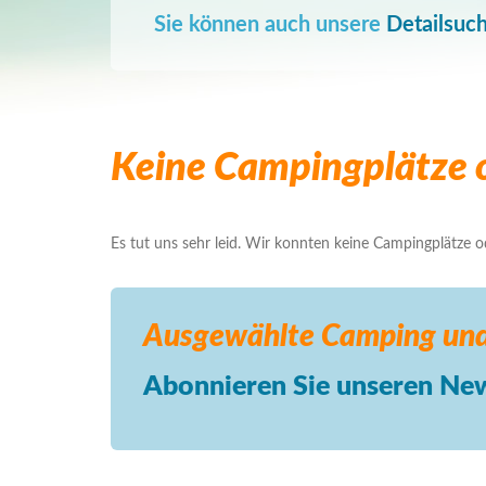
Sie können auch unsere
Detailsuc
Keine Campingplätze o
Es tut uns sehr leid. Wir konnten keine Campingplätze ode
Ausgewählte Camping
und
Abonnieren Sie unseren New