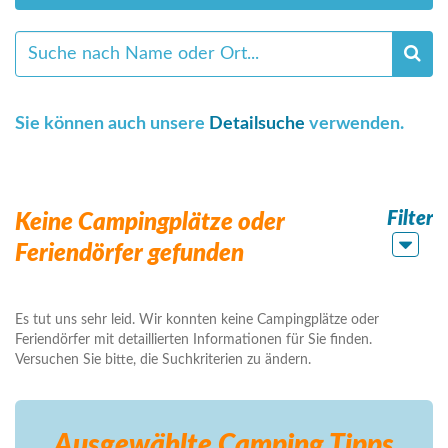
Sie können auch unsere
Detailsuche
verwenden.
Filter
Keine Campingplätze oder
Feriendörfer gefunden
Es tut uns sehr leid. Wir konnten keine Campingplätze oder
Feriendörfer mit detaillierten Informationen für Sie finden.
Versuchen Sie bitte, die Suchkriterien zu ändern.
Ausgewählte Camping
Tipps