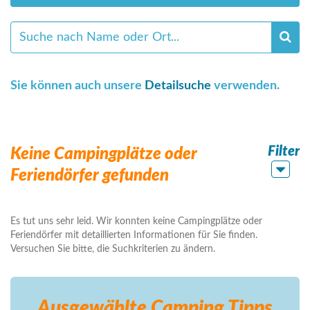
Sie können auch unsere
Detailsuche
verwenden.
Filter
Keine Campingplätze oder
Feriendörfer gefunden
Es tut uns sehr leid. Wir konnten keine Campingplätze oder
Feriendörfer mit detaillierten Informationen für Sie finden.
Versuchen Sie bitte, die Suchkriterien zu ändern.
Ausgewählte Camping
Tipps