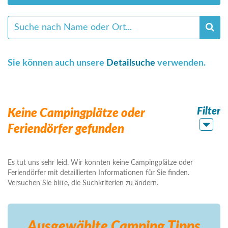
Sie können auch unsere
Detailsuche
verwenden.
Filter
Keine Campingplätze oder
Feriendörfer gefunden
Es tut uns sehr leid. Wir konnten keine Campingplätze oder
Feriendörfer mit detaillierten Informationen für Sie finden.
Versuchen Sie bitte, die Suchkriterien zu ändern.
Ausgewählte Camping
Tipps