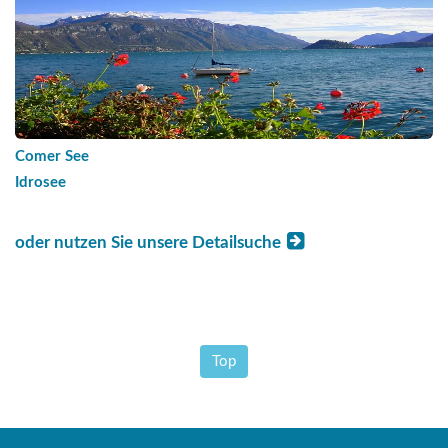
Comer See
Idrosee
oder nutzen Sie unsere Detailsuche
Top