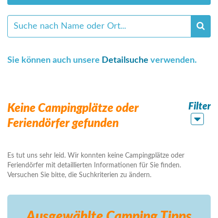
Sie können auch unsere
Detailsuche
verwenden.
Filter
Keine Campingplätze oder
Feriendörfer gefunden
Es tut uns sehr leid. Wir konnten keine Campingplätze oder
Feriendörfer mit detaillierten Informationen für Sie finden.
Versuchen Sie bitte, die Suchkriterien zu ändern.
Ausgewählte Camping
Tipps