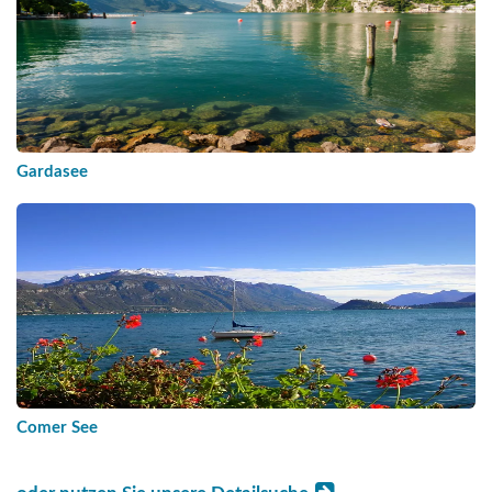
Gardasee
Comer See