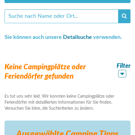
Sie können auch unsere
Detailsuche
verwenden.
Filter
Keine Campingplätze oder
Feriendörfer gefunden
Es tut uns sehr leid. Wir konnten keine Campingplätze oder
Feriendörfer mit detaillierten Informationen für Sie finden.
Versuchen Sie bitte, die Suchkriterien zu ändern.
Ausgewählte Camping
Tipps