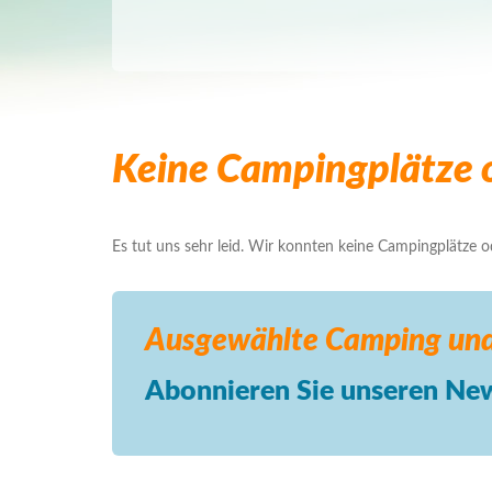
Keine Campingplätze o
Es tut uns sehr leid. Wir konnten keine Campingplätze ode
Ausgewählte Camping
und
Abonnieren Sie unseren New